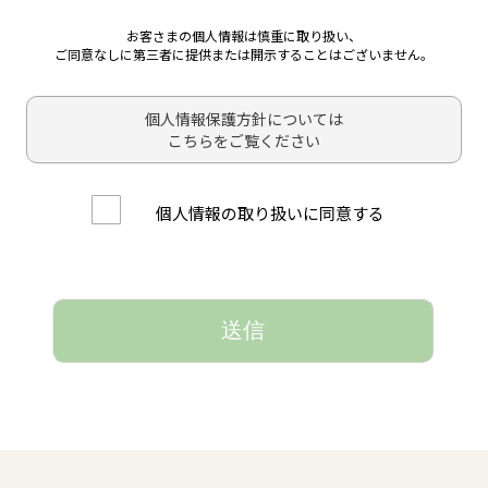
お客さまの個人情報は慎重に取り扱い、
ご同意なしに第三者に提供または開示することはございません。
個人情報保護方針については
こちらをご覧ください
個人情報の取り扱いに同意する