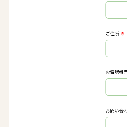
ご住所
※
お電話番
お問い合