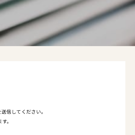
を送信してください。
ます。