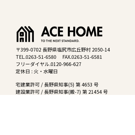
〒399-0702 長野県塩尻市広丘野村 2050-14
TEL.0263-51-6580
FAX.0263-51-6581
フリーダイヤル.0120-966-627
定休日 : 火・水曜日
宅建業許可 / 長野県知事(5) 第 4653 号
建設業許可 / 長野県知事(搬-7) 第 21454 号
matsumoto@xest.acehome.co.jp
個人情報の取り扱いについて
カスタマーハラスメントに対する基本方針