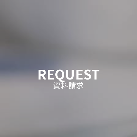
REQUEST
資料請求