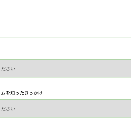
ームを知ったきっかけ