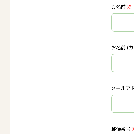
お名前
※
お名前 (カ
メールア
郵便番号