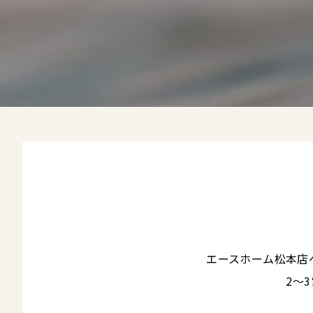
エースホーム松本店
2～