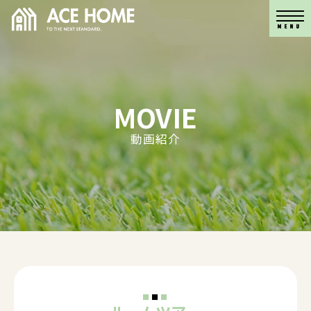
MENU
MENU
MOVIE
動画紹介