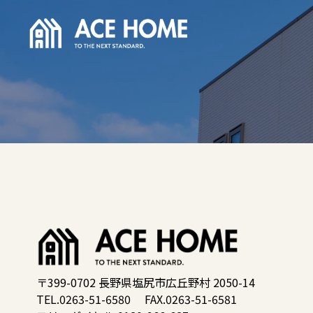
〒399-0702 長野県塩尻市広丘野村 2050-14
TEL.0263-51-6580
FAX.0263-51-6581