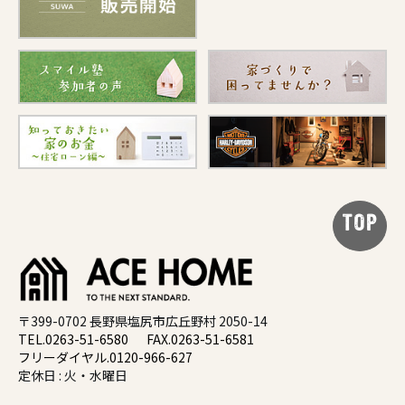
TOP
〒399-0702 長野県塩尻市広丘野村 2050-14
TEL.0263-51-6580
FAX.0263-51-6581
フリーダイヤル.0120-966-627
定休日 : 火・水曜日