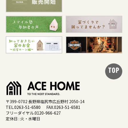
TOP
〒399-0702 長野県塩尻市広丘野村 2050-14
TEL.0263-51-6580
FAX.0263-51-6581
フリーダイヤル.0120-966-627
定休日 : 火・水曜日