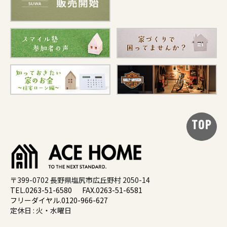
TOP
〒399-0702 長野県塩尻市広丘野村 2050-14
TEL.0263-51-6580
FAX.0263-51-6581
フリーダイヤル.0120-966-627
定休日 : 火・水曜日