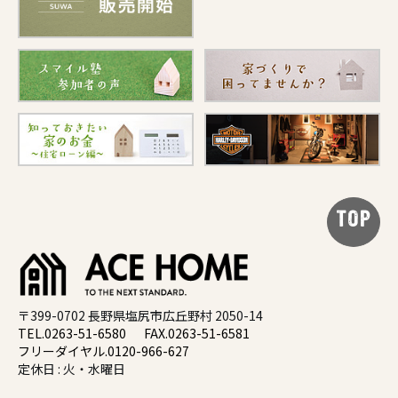
TOP
〒399-0702 長野県塩尻市広丘野村 2050-14
TEL.0263-51-6580
FAX.0263-51-6581
フリーダイヤル.0120-966-627
定休日 : 火・水曜日