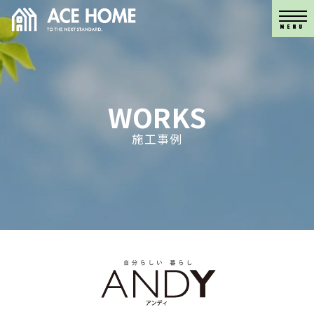
MENU
MENU
WORKS
施工事例